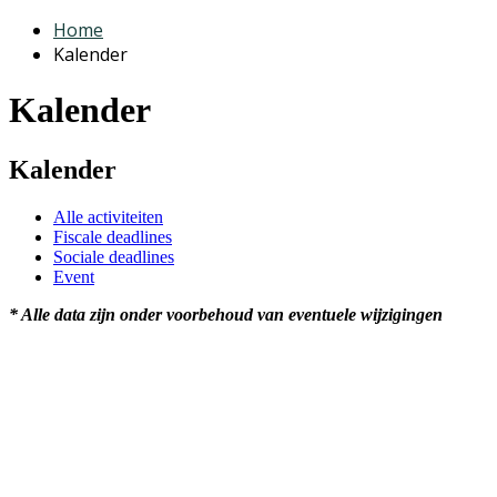
Home
Kalender
Kalender
Kalender
Alle activiteiten
Fiscale deadlines
Sociale deadlines
Event
* Alle data zijn onder voorbehoud van eventuele wijzigingen